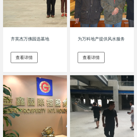
齐英杰万佛园选墓地
为万科地产提供风水服务
查看详情
查看详情