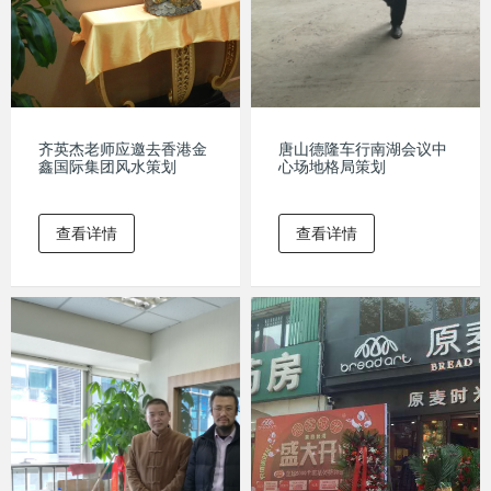
齐英杰老师应邀去香港金
唐山德隆车行南湖会议中
鑫国际集团风水策划
心场地格局策划
查看详情
查看详情