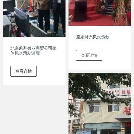
原麦时光风水策划
北京凯基兴业商贸公司整
体风水策划调理
查看详情
查看详情