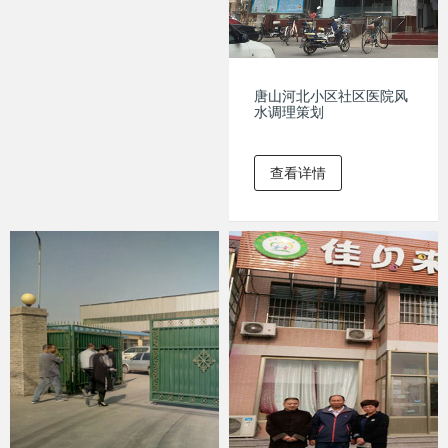
唐山河北小区社区医院风
水调理策划
查看详情